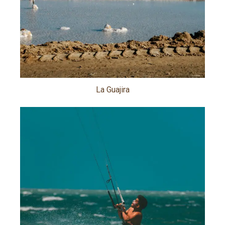
La Guajira