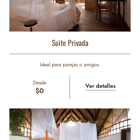
Suite Privada
Ideal para parejas o amigos.
Desde
Ver detalles
$
0