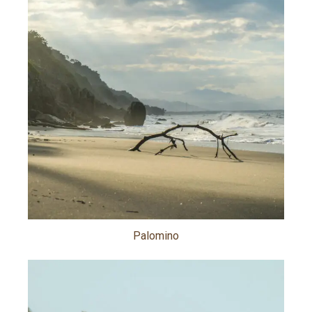
Palomino