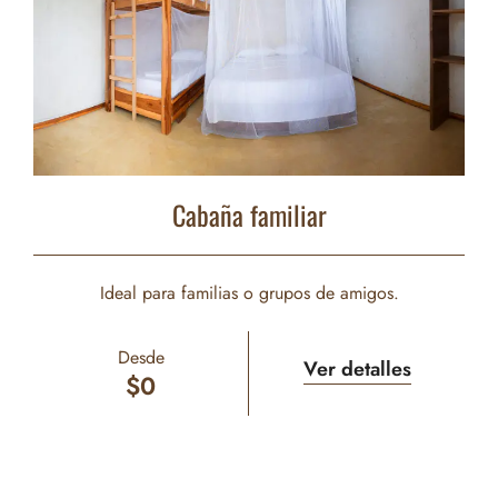
Cabaña familiar
Ideal para familias o grupos de amigos.
Desde
Ver detalles
$
0