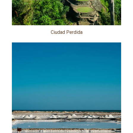
Ciudad Perdida