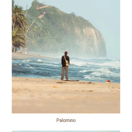
Palomino