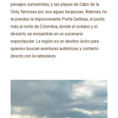
paisajes surrealistas, y las playas de Cabo de la
Vela, famosas por sus aguas turquesas. Además, no
te pierdas la impresionante Punta Gallinas, el punto
más al norte de Colombia, donde el océano y el
desierto se encuentran en un escenario
espectacular. La región es un destino único para
quienes buscan aventuras auténticas y contacto
directo con la naturaleza.