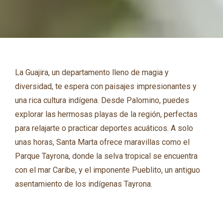
La Guajira, un departamento lleno de magia y
diversidad, te espera con paisajes impresionantes y
una rica cultura indígena. Desde Palomino, puedes
explorar las hermosas playas de la región, perfectas
para relajarte o practicar deportes acuáticos. A solo
unas horas, Santa Marta ofrece maravillas como el
Parque Tayrona, donde la selva tropical se encuentra
con el mar Caribe, y el imponente Pueblito, un antiguo
asentamiento de los indígenas Tayrona.