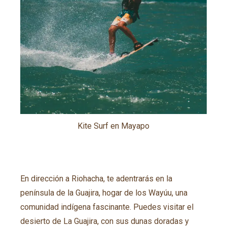
Kite Surf en Mayapo
En dirección a Riohacha, te adentrarás en la
península de la Guajira, hogar de los Wayúu, una
comunidad indígena fascinante. Puedes visitar el
desierto de La Guajira, con sus dunas doradas y