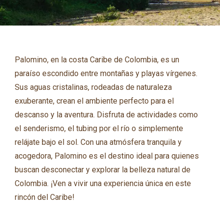
Palomino, en la costa Caribe de Colombia, es un
paraíso escondido entre montañas y playas vírgenes.
Sus aguas cristalinas, rodeadas de naturaleza
exuberante, crean el ambiente perfecto para el
descanso y la aventura. Disfruta de actividades como
el senderismo, el tubing por el río o simplemente
relájate bajo el sol. Con una atmósfera tranquila y
acogedora, Palomino es el destino ideal para quienes
buscan desconectar y explorar la belleza natural de
Colombia. ¡Ven a vivir una experiencia única en este
rincón del Caribe!