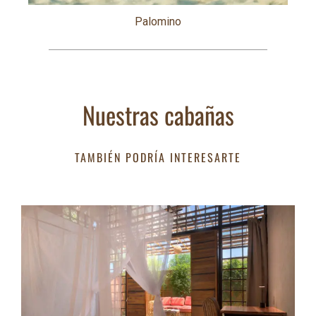
Palomino
Nuestras cabañas
TAMBIÉN PODRÍA INTERESARTE