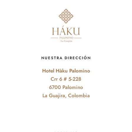
NUESTRA DIRECCIÓN
Hotel Hàku Palomino
Crr 6 # 5-228
6700 Palomino
La Guajira, Colombia