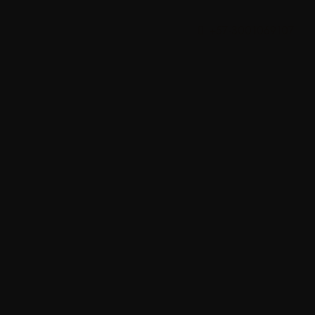
+57-3001069107