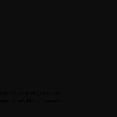
xclusivos, es el refugio ideal para
 momentos inolvidables y vacaciones