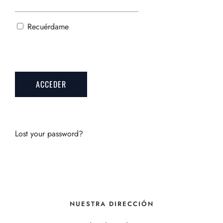
Recuérdame
Lost your password?
NUESTRA DIRECCIÓN