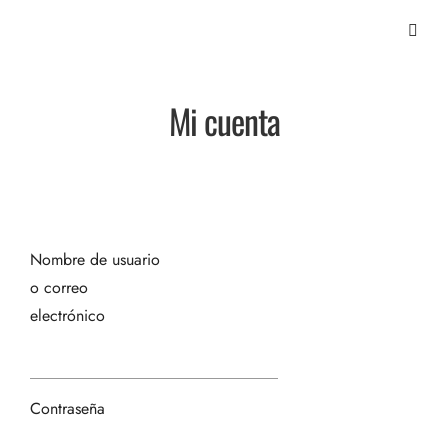
Mi cuenta
Nombre de usuario
o correo
electrónico
Contraseña