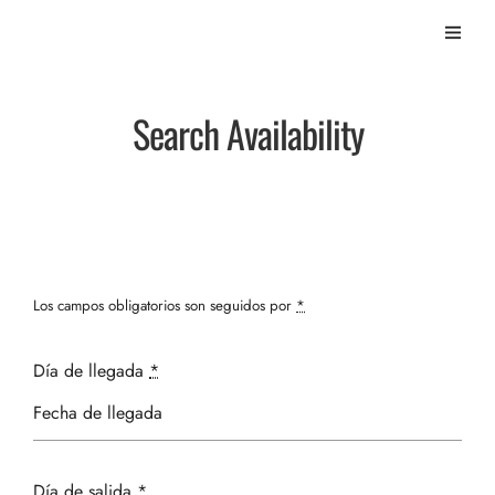
Search Availability
Los campos obligatorios son seguidos por
*
Día de llegada
*
Día de salida
*