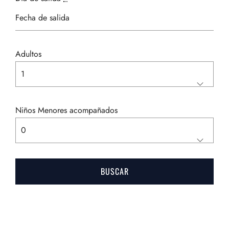
Adultos
Niños Menores acompañados