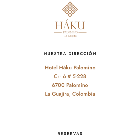
NUESTRA DIRECCIÓN
Hotel Hàku Palomino
Crr 6 # 5-228
6700 Palomino
La Guajira, Colombia
RESERVAS