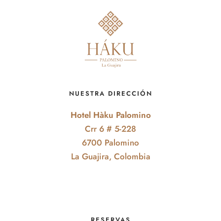
NUESTRA DIRECCIÓN
Hotel Hàku Palomino
Crr 6 # 5-228
6700 Palomino
La Guajira, Colombia
RESERVAS